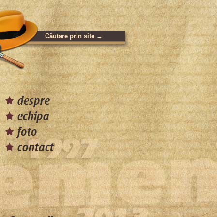
despre
echipa
foto
contact