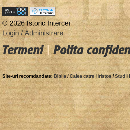
© 2026 Istoric Intercer
Login / Administrare
Termeni
|
Polita confiden
Site-uri recomdandate:
Biblia
/
Calea catre Hristos
/
Studii 