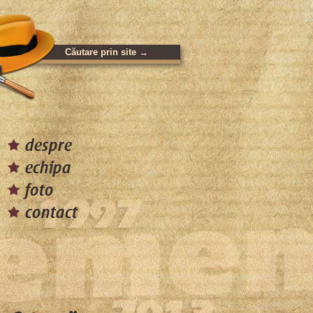
despre
echipa
foto
contact