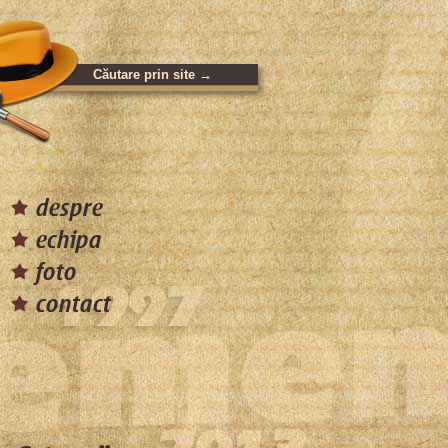
despre
echipa
foto
contact