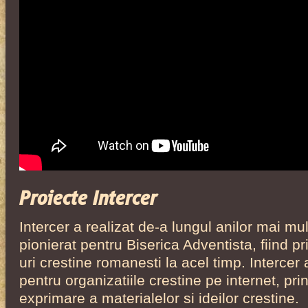
Proiecte Intercer
Intercer a realizat de-a lungul anilor mai mult
pionierat pentru Biserica Adventista, fiind p
uri crestine romanesti la acel timp. Intercer
pentru organizatiile crestine pe internet, pri
exprimare a materialelor si ideilor crestine.