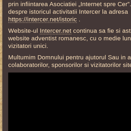
prin infiintarea Asociatiei „Internet spre Cer”
despre istoricul activitatii Intercer la adresa
https://intercer.net/istoric
.
Website-ul
Intercer.net
continua sa fie si as
website adventist romanesc, cu o medie lu
vizitatori unici.
Multumim Domnului pentru ajutorul Sau in a
colaboratorilor, sponsorilor si vizitatorilor sit