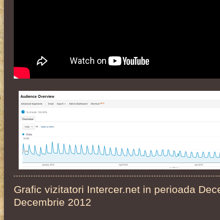
Grafic vizitatori Intercer.net in perioada De
Decembrie 2012