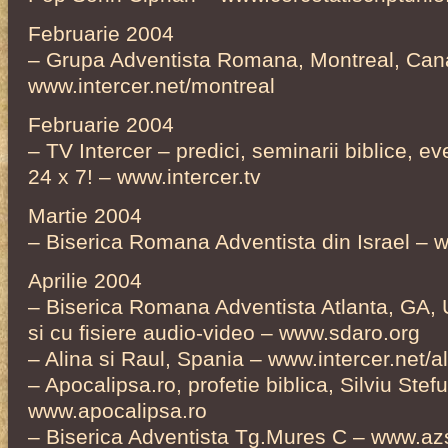
Februarie 2004
– Grupa Adventista Romana, Montreal, Can
www.intercer.net/montreal
Februarie 2004
– TV Intercer – predici, seminarii biblice, e
24 x 7! – www.intercer.tv
Martie 2004
– Biserica Romana Adventista din Israel –
Aprilie 2004
– Biserica Romana Adventista Atlanta, GA, 
si cu fisiere audio-video – www.sdaro.org
– Alina si Raul, Spania – www.intercer.net/al
– Apocalipsa.ro, profetie biblica, Silviu Stef
www.apocalipsa.ro
– Biserica Adventista Tg.Mures C – www.az