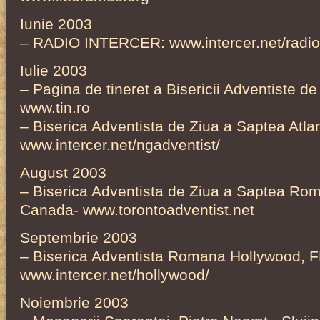
Iunie 2003
– RADIO INTERCER: www.intercer.net/radio
Iulie 2003
– Pagina de tineret a Bisericii Adventiste d
www.tin.ro
– Biserica Adventista de Ziua a Saptea Atla
www.intercer.net/ngadventist/
August 2003
– Biserica Adventista de Ziua a Saptea Rom
Canada- www.torontoadventist.net
Septembrie 2003
– Biserica Adventista Romana Hollywood, 
www.intercer.net/hollywood/
Noiembrie 2003