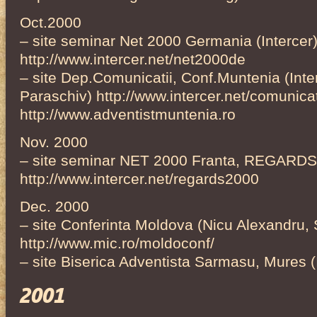
Oct.2000
– site seminar Net 2000 Germania (Intercer
http://www.intercer.net/net2000de
– site Dep.Comunicatii, Conf.Muntenia (Inte
Paraschiv) http://www.intercer.net/comunicati
http://www.adventistmuntenia.ro
Nov. 2000
– site seminar NET 2000 Franta, REGARD
http://www.intercer.net/regards2000
Dec. 2000
– site Conferinta Moldova (Nicu Alexandru, 
http://www.mic.ro/moldoconf/
– site Biserica Adventista Sarmasu, Mures (
2001