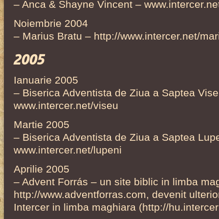
– Anca & Shayne Vincent – www.intercer.n
Noiembrie 2004
– Marius Bratu – http://www.intercer.net/mar
2005
Ianuarie 2005
– Biserica Adventista de Ziua a Saptea Vis
www.intercer.net/viseu
Martie 2005
– Biserica Adventista de Ziua a Saptea Lup
www.intercer.net/lupeni
Aprilie 2005
– Advent Forrás – un site biblic in limba ma
http://www.adventforras.com, devenit ulterior
Intercer in limba maghiara (http://hu.intercer