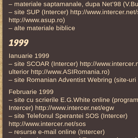
– materiale saptamanale, dupa Net’98 (V.Bu
– site SUP (Intercer) http://www.intercer.net/
http://www.asup.ro)
– alte materiale biblice
1999
Ianuarie 1999
– site SCOAR (Intercer) http://www.intercer.
ulterior http://www.ASIRomania.ro)
– site Romanian Adventist Webring (site-uri
Februarie 1999
– site cu scrierile E.G.White online (progr
Intercer) http://www.intercer.net/egw
– site Telefonul Sperantei SOS (Intercer)
http://www.intercer.net/sos
– resurse e-mail online (Intercer)