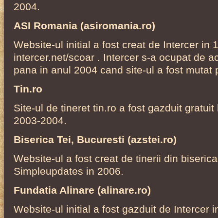
2004.
ASI Romania (asiromania.ro)
Website-ul initial a fost creat de Intercer in
intercer.net/scoar . Intercer s-a ocupat de ac
pana in anul 2004 cand site-ul a fost mutat p
Tin.ro
Site-ul de tineret tin.ro a fost gazduit gratuit
2003-2004.
Biserica Tei, Bucuresti (azstei.ro)
Website-ul a fost creat de tinerii din biseric
Simpleupdates in 2006.
Fundatia Alinare (alinare.ro)
Website-ul initial a fost gazduit de Intercer 