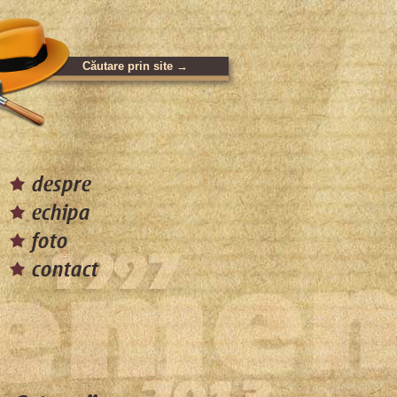
despre
echipa
foto
contact