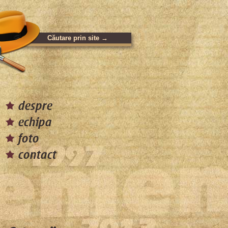
despre
echipa
foto
contact