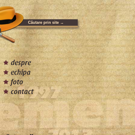
despre
echipa
foto
contact